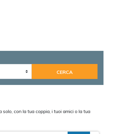
solo, con la tua coppia, i tuoi amici o la tua