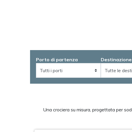
Porto di partenza
Destinazione
Una crociera su misura, progettata per soddis