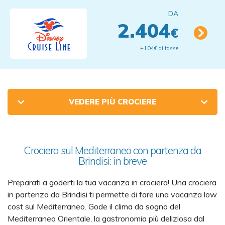
DA
2.404
€
+104€ di tasse
VEDERE PIÙ CROCIERE
Crociera sul Mediterraneo con partenza da
Brindisi: in breve
Preparati a goderti la tua vacanza in crociera! Una crociera
in partenza da Brindisi ti permette di fare una vacanza low
cost sul Mediterraneo. Gode il clima da sogno del
Mediterraneo Orientale, la gastronomia più deliziosa dal