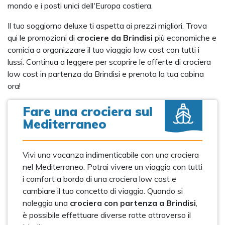
mondo e i posti unici dell'Europa costiera.
Il tuo soggiorno deluxe ti aspetta ai prezzi migliori. Trova
qui le promozioni di
crociere da Brindisi
più economiche e
comicia a organizzare il tuo viaggio low cost con tutti i
lussi. Continua a leggere per scoprire le offerte di crociera
low cost in partenza da Brindisi e prenota la tua cabina
ora!
Fare una crociera sul
Mediterraneo
Vivi una vacanza indimenticabile con una crociera
nel Mediterraneo. Potrai vivere un viaggio con tutti
i comfort a bordo di una crociera low cost e
cambiare il tuo concetto di viaggio. Quando si
noleggia una
crociera con partenza a Brindisi
,
è possibile effettuare diverse rotte attraverso il