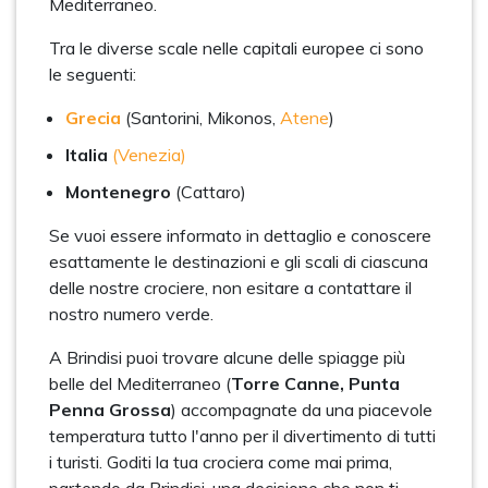
Mediterraneo.
Tra le diverse scale nelle capitali europee ci sono
le seguenti:
Grecia
(Santorini, Mikonos,
Atene
)
Italia
(Venezia)
Montenegro
(Cattaro)
Se vuoi essere informato in dettaglio e conoscere
esattamente le destinazioni e gli scali di ciascuna
delle nostre crociere, non esitare a contattare il
nostro numero verde.
A Brindisi puoi trovare alcune delle spiagge più
belle del Mediterraneo (
Torre Canne, Punta
Penna Grossa
) accompagnate da una piacevole
temperatura tutto l'anno per il divertimento di tutti
i turisti. Goditi la tua crociera come mai prima,