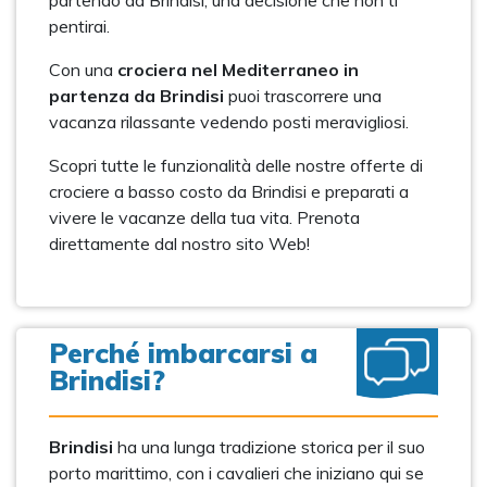
partendo da Brindisi, una decisione che non ti
pentirai.
Con una
crociera nel Mediterraneo in
partenza da Brindisi
puoi trascorrere una
vacanza rilassante vedendo posti meravigliosi.
Scopri tutte le funzionalità delle nostre offerte di
crociere a basso costo da Brindisi e preparati a
vivere le vacanze della tua vita. Prenota
direttamente dal nostro sito Web!
Perché imbarcarsi a
Brindisi?
Brindisi
ha una lunga tradizione storica per il suo
porto marittimo, con i cavalieri che iniziano qui se