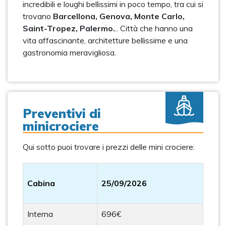
incredibili e loughi bellissimi in poco tempo, tra cui si
trovano
Barcellona, Genova, Monte Carlo,
Saint-Tropez, Palermo.
.. Città che hanno una
vita affascinante, architetture bellissime e una
gastronomia meravigliosa.
Preventivi di
minicrociere
Qui sotto puoi trovare i prezzi delle mini crociere:
Cabina
25/09/2026
Interna
696€