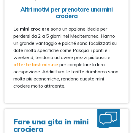
Altri motivi per prenotare una mini
crociera
Le
mini crociere
sono un'opzione ideale per
perdersi da 2 a 5 giorni nel Mediterraneo. Hanno
un grande vantaggio e poiché sono focalizzati su
date molto specifiche come Pasqua, i ponti e i
weekend, tendono ad avere prezzi più bassi e
offerte last minute
per completare la loro
occupazione. Addirittura, le tariffe di imbarco sono
molto più economiche, rendono queste mini
crociere molto attraente.
Fare una gita in mini
crociera