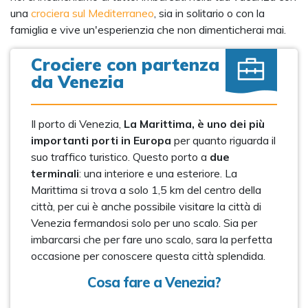
una
crociera sul Mediterraneo
, sia in solitario o con la
famiglia e vive un'esperienzia che non dimenticherai mai.
Crociere con partenza
da Venezia
Il porto di Venezia,
La Marittima, è uno dei più
importanti porti in Europa
per quanto riguarda il
suo traffico turistico. Questo porto a
due
terminali
: una interiore e una esteriore. La
Marittima si trova a solo 1,5 km del centro della
città, per cui è anche possibile visitare la città di
Venezia fermandosi solo per uno scalo. Sia per
imbarcarsi che per fare uno scalo, sara la perfetta
occasione per conoscere questa città splendida.
Cosa fare a Venezia?