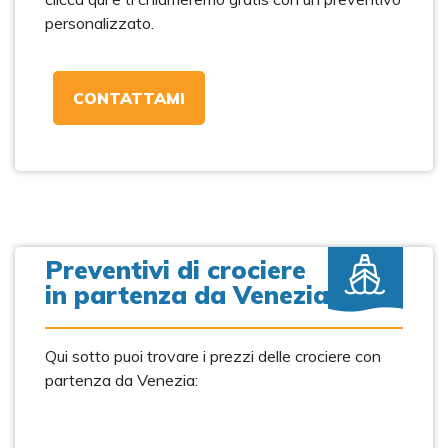
personalizzato.
CONTATTAMI
Preventivi di crociere
in partenza da Venezia
Qui sotto puoi trovare i prezzi delle crociere con
partenza da Venezia: