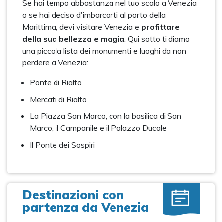
Se hai tempo abbastanza nel tuo scalo a Venezia
o se hai deciso d'imbarcarti al porto della
Marittima, devi visitare Venezia e
profittare
della sua bellezza e magia
. Qui sotto ti diamo
una piccola lista dei monumenti e luoghi da non
perdere a Venezia:
Ponte di Rialto
Mercati di Rialto
La Piazza San Marco, con la basilica di San
Marco, il Campanile e il Palazzo Ducale
Il Ponte dei Sospiri
Destinazioni con
partenza da Venezia