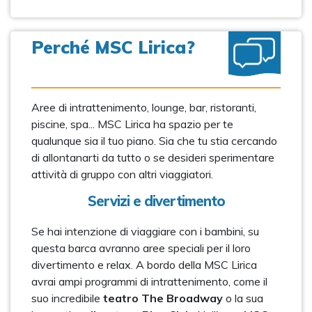
Perché MSC Lirica?
Aree di intrattenimento, lounge, bar, ristoranti,
piscine, spa... MSC Lirica ha spazio per te
qualunque sia il tuo piano. Sia che tu stia cercando
di allontanarti da tutto o se desideri sperimentare
attività di gruppo con altri viaggiatori.
Servizi e divertimento
Se hai intenzione di viaggiare con i bambini, su
questa barca avranno aree speciali per il loro
divertimento e relax. A bordo della MSC Lirica
avrai ampi programmi di intrattenimento, come il
suo incredibile
teatro The Broadway
o la sua