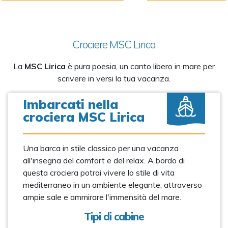
Crociere MSC Lirica
La
MSC Lirica
è pura poesia, un canto libero in mare per
scrivere in versi la tua vacanza.
Imbarcati nella
crociera MSC Lirica
Una barca in stile classico per una vacanza
all'insegna del comfort e del relax. A bordo di
questa crociera potrai vivere lo stile di vita
mediterraneo in un ambiente elegante, attraverso
ampie sale e ammirare l'immensità del mare.
Tipi di cabine