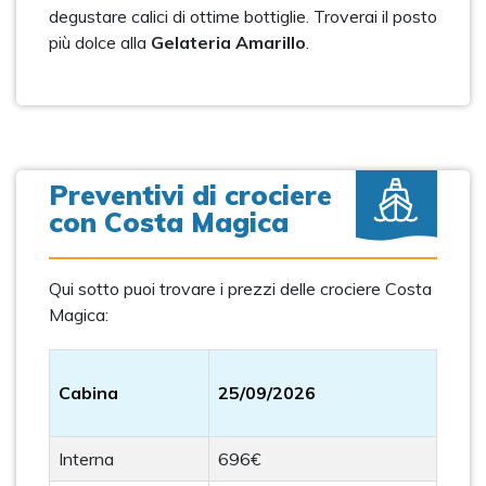
degustare calici di ottime bottiglie. Troverai il posto
più dolce alla
Gelateria Amarillo
.
Preventivi di crociere
con Costa Magica
Qui sotto puoi trovare i prezzi delle crociere Costa
Magica:
Cabina
25/09/2026
Interna
696€