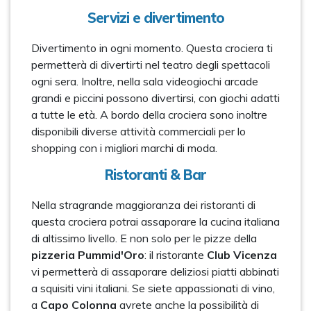
Servizi e divertimento
Divertimento in ogni momento. Questa crociera ti
permetterà di divertirti nel teatro degli spettacoli
ogni sera. Inoltre, nella sala videogiochi arcade
grandi e piccini possono divertirsi, con giochi adatti
a tutte le età. A bordo della crociera sono inoltre
disponibili diverse attività commerciali per lo
shopping con i migliori marchi di moda.
Ristoranti & Bar
Nella stragrande maggioranza dei ristoranti di
questa crociera potrai assaporare la cucina italiana
di altissimo livello. E non solo per le pizze della
pizzeria Pummid'Oro
: il ristorante
Club Vicenza
vi permetterà di assaporare deliziosi piatti abbinati
a squisiti vini italiani. Se siete appassionati di vino,
a
Capo Colonna
avrete anche la possibilità di