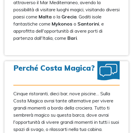
attraverso il Mar Mediterraneo, avendo la
possibilità di visitare luoghi magici, visitando diversi
paesi come
Malta
o la
Grecia
. Goditi isole
fantastiche come
Mykonos
o
Santorini
, e
approfitta dell'opportunità di avere porti di
partenza dall'Italia, come
Bari
.
Perché Costa Magica?
Cinque ristoranti, dieci bar, nove piscine… Sulla
Costa Magica avrai tante alternative per vivere
grandi momenti a bordo della crociera. Tutto ti
sembrerà magico su questa barca, dove avrai
l'opportunità di vivere grandi momenti in tutti i suoi
spazi di svago, o rilassarti nella tua cabina.