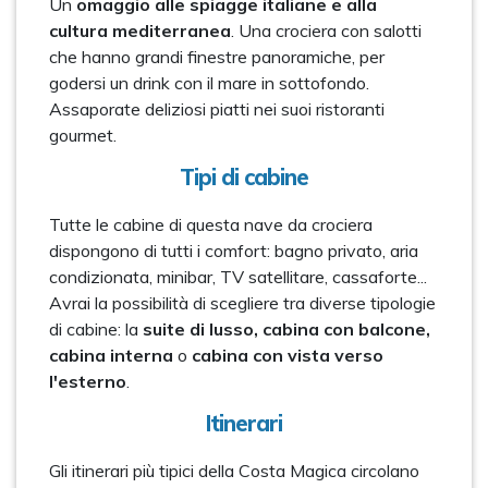
Un
omaggio alle spiagge italiane e alla
cultura mediterranea
. Una crociera con salotti
che hanno grandi finestre panoramiche, per
godersi un drink con il mare in sottofondo.
Assaporate deliziosi piatti nei suoi ristoranti
gourmet.
Tipi di cabine
Tutte le cabine di questa nave da crociera
dispongono di tutti i comfort: bagno privato, aria
condizionata, minibar, TV satellitare, cassaforte...
Avrai la possibilità di scegliere tra diverse tipologie
di cabine: la
suite di lusso, cabina con balcone,
cabina interna
o
cabina con vista verso
l'esterno
.
Itinerari
Gli itinerari più tipici della Costa Magica circolano