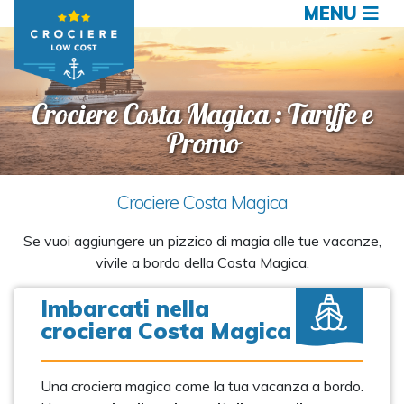
MENU
Crociere Costa Magica : Tariffe e
Promo
Crociere Costa Magica
Se vuoi aggiungere un pizzico di magia alle tue vacanze,
vivile a bordo della Costa Magica.
Imbarcati nella
crociera Costa Magica
Una crociera magica come la tua vacanza a bordo.